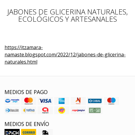
JABONES DE GLICERINA NATURALES,
ECOLÓGICOS Y ARTESANALES
https://itzamara-
namaste.blogspot.com/2022/12/jabones-de-glicerina-
naturales.html
MEDIOS DE PAGO
MEDIOS DE ENVÍO