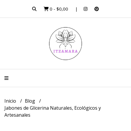
0
-
$0,00
Inicio
Blog
Jabones de Glicerina Naturales, Ecológicos y
Artesanales