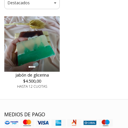
Jabón de glicerina
$4.500,00
HASTA 12 CUOTAS
MEDIOS DE PAGO