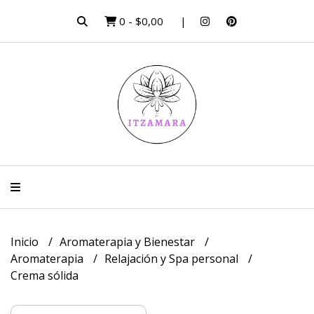
0
-
$0,00
Inicio
Aromaterapia y Bienestar
Aromaterapia
Relajación y Spa personal
Crema sólida