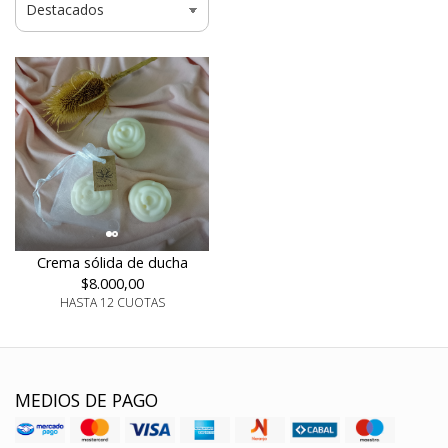
Crema sólida de ducha
$8.000,00
HASTA 12 CUOTAS
MEDIOS DE PAGO