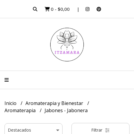
0
-
$0,00
Inicio
Aromaterapia y Bienestar
Aromaterapia
Jabones - Jabonera
Filtrar