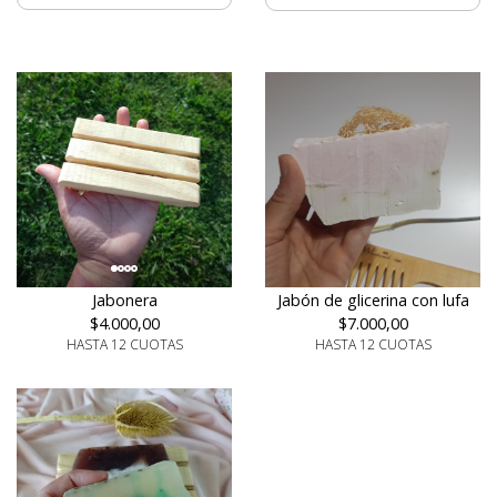
Jabonera
Jabón de glicerina con lufa
$4.000,00
$7.000,00
HASTA 12 CUOTAS
HASTA 12 CUOTAS