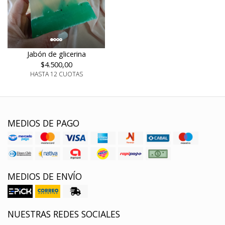
Jabón de glicerina
$4.500,00
HASTA 12 CUOTAS
MEDIOS DE PAGO
MEDIOS DE ENVÍO
NUESTRAS REDES SOCIALES