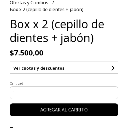
Ofertas y Combos
Box x 2 (cepillo de dientes + jabón)
Box x 2 (cepillo de
dientes + jabón)
$7.500,00
Ver cuotas y descuentos
Cantidad
AGREGAR AL CARRITO