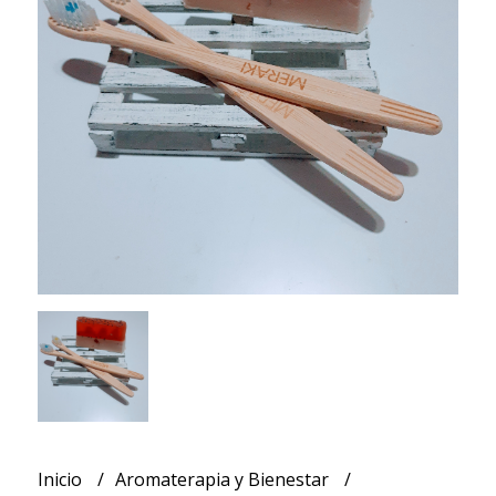
Inicio
Aromaterapia y Bienestar