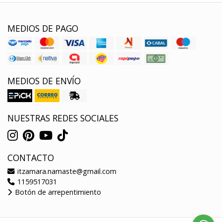
MEDIOS DE PAGO
MEDIOS DE ENVÍO
NUESTRAS REDES SOCIALES
CONTACTO
itzamara.namaste@gmail.com
1159517031
Botón de arrepentimiento