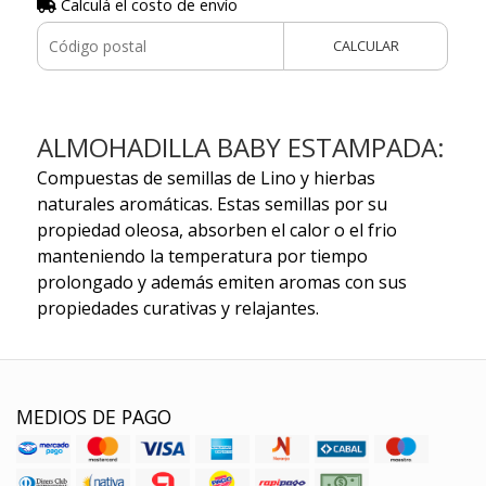
Calculá el costo de envío
CALCULAR
ALMOHADILLA BABY ESTAMPADA:
Compuestas de semillas de Lino y hierbas
naturales aromáticas. Estas semillas por su
propiedad oleosa, absorben el calor o el frio
manteniendo la temperatura por tiempo
prolongado y además emiten aromas con sus
propiedades curativas y relajantes.
MEDIOS DE PAGO