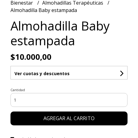
Bienestar
Almohadillas Terapéuticas
Almohadilla Baby estampada
Almohadilla Baby
estampada
$10.000,00
Ver cuotas y descuentos
Cantidad
AGREGAR AL CARRITO