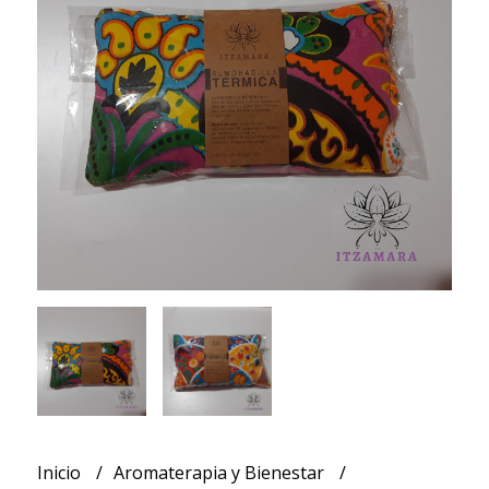
Inicio
Aromaterapia y Bienestar