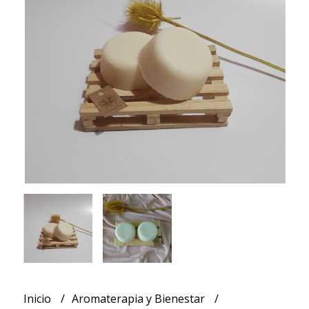
Inicio
Aromaterapia y Bienestar