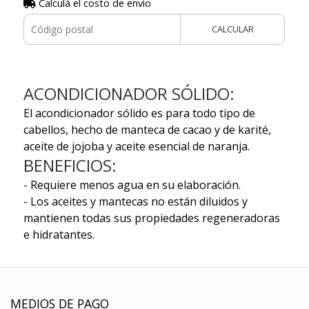
Calculá el costo de envío
CALCULAR
ACONDICIONADOR SÓLIDO:
El acondicionador sólido es para todo tipo de
cabellos, hecho de manteca de cacao y de karité,
aceite de jojoba y aceite esencial de naranja.
BENEFICIOS:
- Requiere menos agua en su elaboración.
- Los aceites y mantecas no están diluidos y
mantienen todas sus propiedades regeneradoras
e hidratantes.
MEDIOS DE PAGO