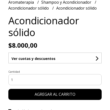
Aromaterapia
Shampoo y Acondicionador
Acondicionador sólido
Acondicionador sólido
Acondicionador
sólido
$8.000,00
Ver cuotas y descuentos
Cantidad
AGREGAR AL CARRITO